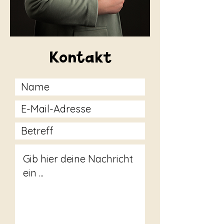
Kontakt